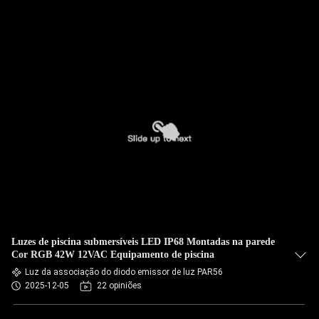
Luzes de piscina submersíveis LED IP68 Montadas na parede
Cor RGB 42W 12VAC Equipamento de piscina
Luz da associação do diodo emissor de luz PAR56
2025-12-05
22 opiniões